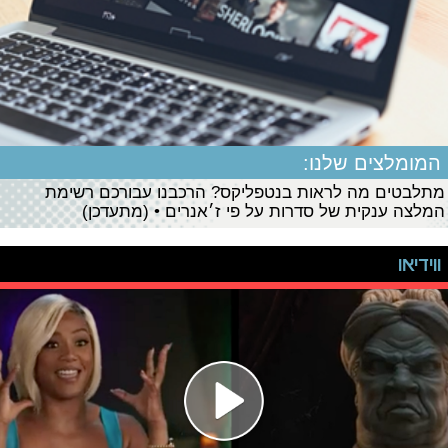
המומלצים שלנו:
מתלבטים מה לראות בנטפליקס? הרכבנו עבורכם רשימת
המלצה ענקית של סדרות על פי ז׳אנרים • (מתעדכן)
ווידיאו