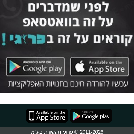
2011-2026 © פרוגי תקשורת בע"מ