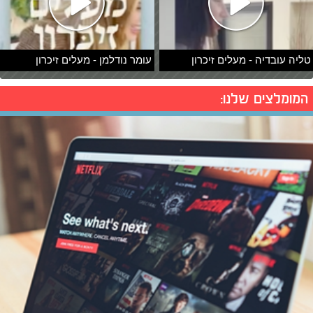
טליה עובדיה - מעלים זיכרון
עומר נודלמן - מעלים זיכרון
המומלצים שלנו: