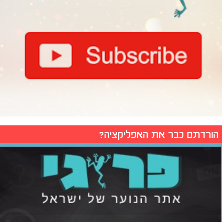
הורדתם כבר את האפליקציה?