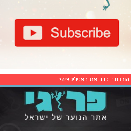
הורדתם כבר את האפליקציה?