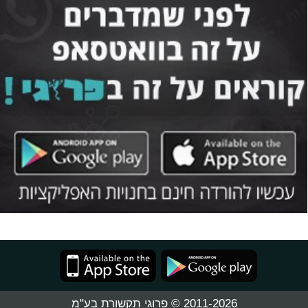
2011-2026 © פרוגי תקשורת בע"מ