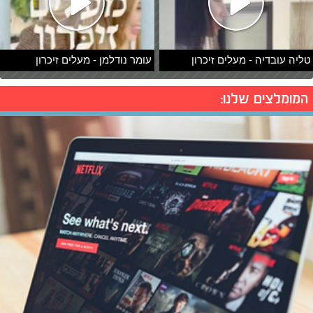
טליה עובדיה - מעלים זיכרון
עומר נודלמן - מעלים זיכרון
המומלצים שלנו: