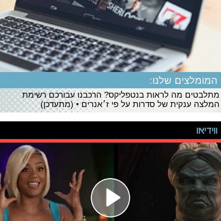
המומלצים שלנו:
מתלבטים מה לראות בנטפליקס? הרכבנו עבורכם רשימת
המלצה ענקית של סדרות על פי ז׳אנרים • (מתעדכן)
ווידיאו