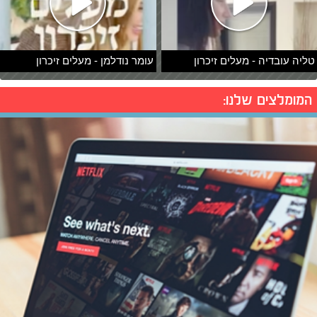
טליה עובדיה - מעלים זיכרון
עומר נודלמן - מעלים זיכרון
המומלצים שלנו: