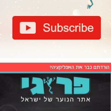
הורדתם כבר את האפליקציה?