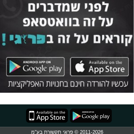
2011-2026 © פרוגי תקשורת בע"מ