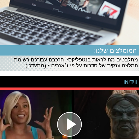
המומלצים שלנו:
מתלבטים מה לראות בנטפליקס? הרכבנו עבורכם רשימת
המלצה ענקית של סדרות על פי ז׳אנרים • (מתעדכן)
ווידיאו