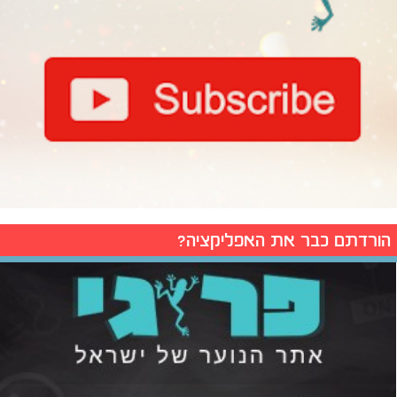
הורדתם כבר את האפליקציה?