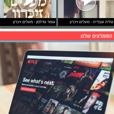
טליה עובדיה - מעלים זיכרון
עומר נודלמן - מעלים זיכרון
המומלצים שלנו: