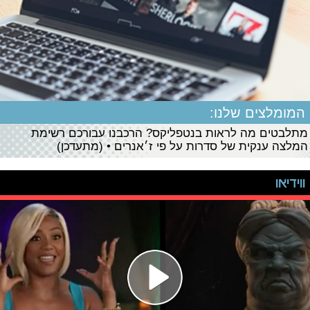
המומלצים שלנו:
מתלבטים מה לראות בנטפליקס? הרכבנו עבורכם רשימת
המלצה ענקית של סדרות על פי ז׳אנרים • (מתעדכן)
ווידיאו