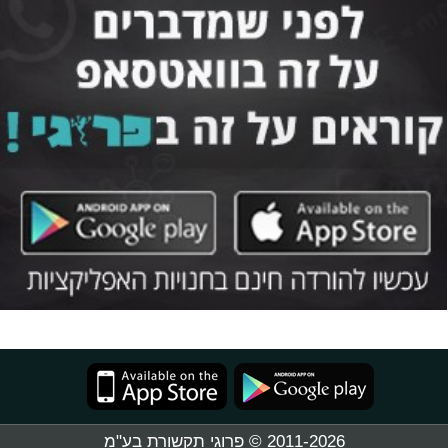
2011-2026 © פרוגי תקשורת בע"מ