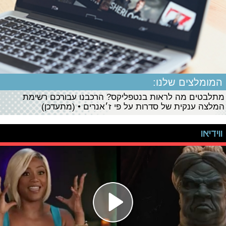
המומלצים שלנו:
מתלבטים מה לראות בנטפליקס? הרכבנו עבורכם רשימת
המלצה ענקית של סדרות על פי ז׳אנרים • (מתעדכן)
ווידיאו