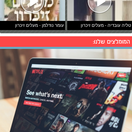
טליה עובדיה - מעלים זיכרון
עומר נודלמן - מעלים זיכרון
המומלצים שלנו: