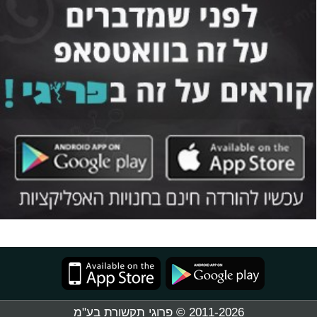
2011-2026 © פרוגי תקשורת בע"מ