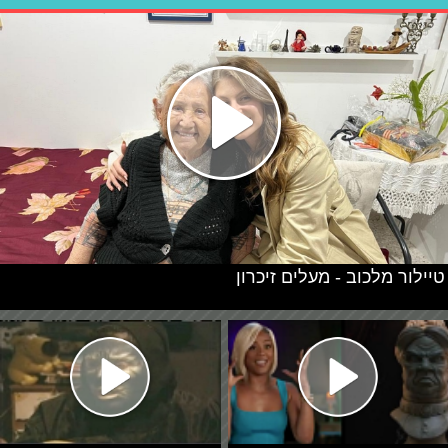
טיילור מלכוב - מעלים זיכרון