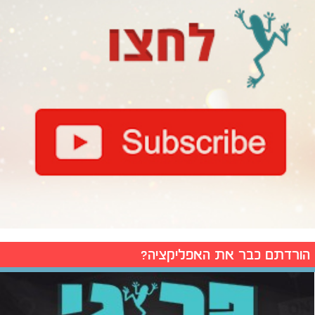
הורדתם כבר את האפליקציה?