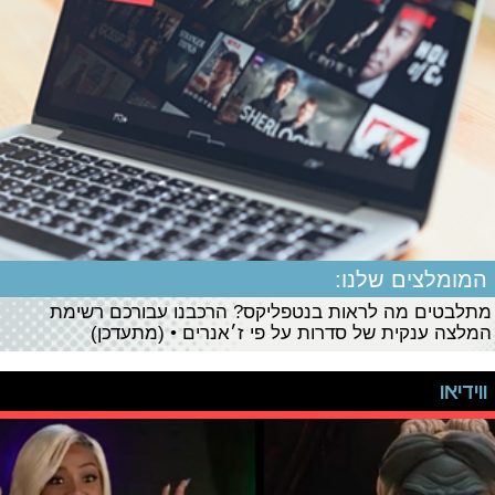
המומלצים שלנו:
מתלבטים מה לראות בנטפליקס? הרכבנו עבורכם רשימת
המלצה ענקית של סדרות על פי ז׳אנרים • (מתעדכן)
ווידיאו