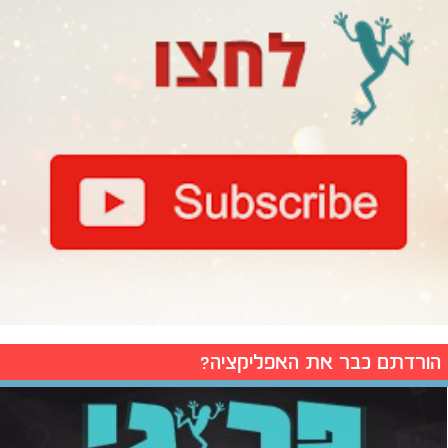
הורדתם כבר את האפליקציה?