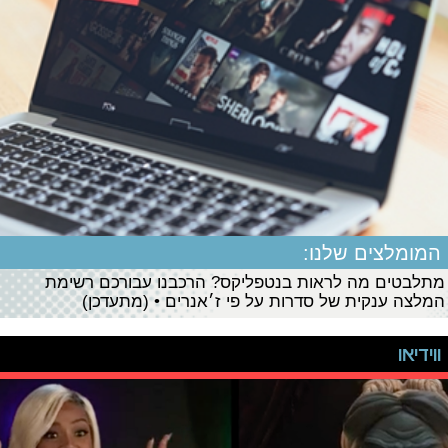
המומלצים שלנו:
מתלבטים מה לראות בנטפליקס? הרכבנו עבורכם רשימת
המלצה ענקית של סדרות על פי ז׳אנרים • (מתעדכן)
ווידיאו