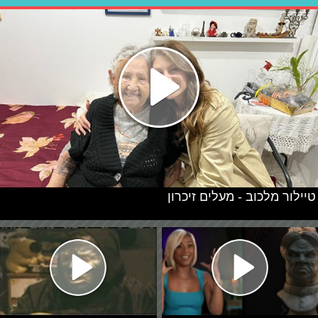
טיילור מלכוב - מעלים זיכרון