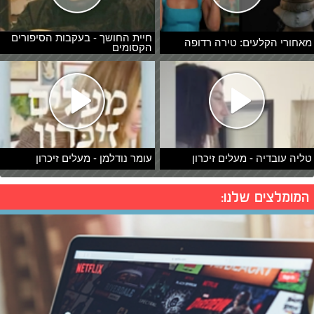
חיית החושך - בעקבות הסיפורים
מאחורי הקלעים: טירה רדופה
הקסומים
טליה עובדיה - מעלים זיכרון
עומר נודלמן - מעלים זיכרון
המומלצים שלנו: