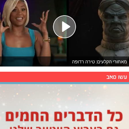
מאחורי הקלעים: טירה רדופה
עשו סאב