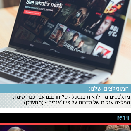
המומלצים שלנו:
מתלבטים מה לראות בנטפליקס? הרכבנו עבורכם רשימת
המלצה ענקית של סדרות על פי ז׳אנרים • (מתעדכן)
ווידיאו