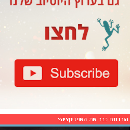
הורדתם כבר את האפליקציה?