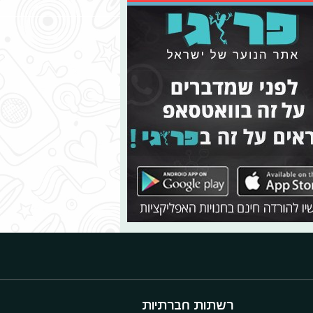
רשתות חברתיות