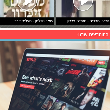
טליה עובדיה - מעלים זיכרון
עומר נודלמן - מעלים זיכרון
המומלצים שלנו: