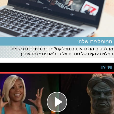
המומלצים שלנו:
מתלבטים מה לראות בנטפליקס? הרכבנו עבורכם רשימת
המלצה ענקית של סדרות על פי ז׳אנרים • (מתעדכן)
ווידיאו