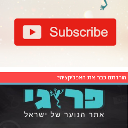
הורדתם כבר את האפליקציה?