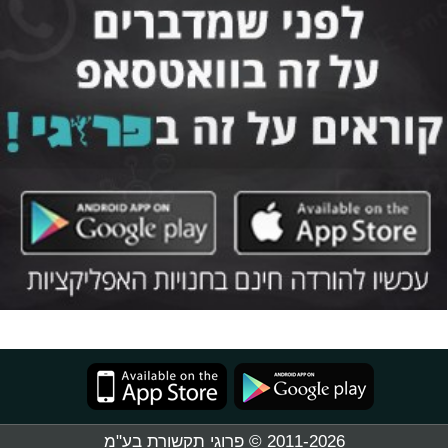
2011-2026 © פרוגי תקשורת בע"מ