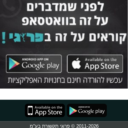
2011-2026 © פרוגי תקשורת בע"מ