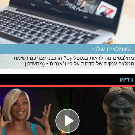
המומלצים שלנו:
מתלבטים מה לראות בנטפליקס? הרכבנו עבורכם רשימת
המלצה ענקית של סדרות על פי ז׳אנרים • (מתעדכן)
ווידיאו