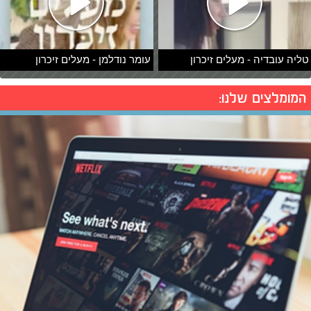
טליה עובדיה - מעלים זיכרון
עומר נודלמן - מעלים זיכרון
המומלצים שלנו: