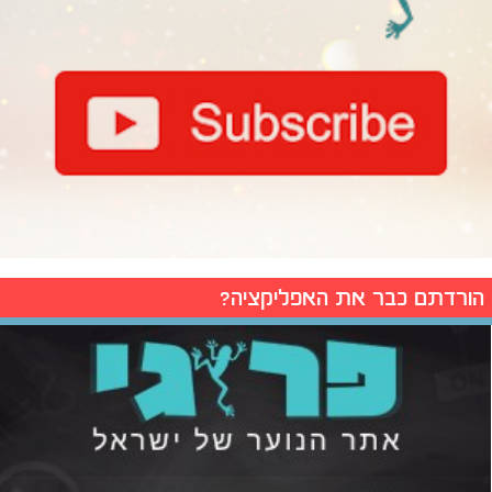
הורדתם כבר את האפליקציה?