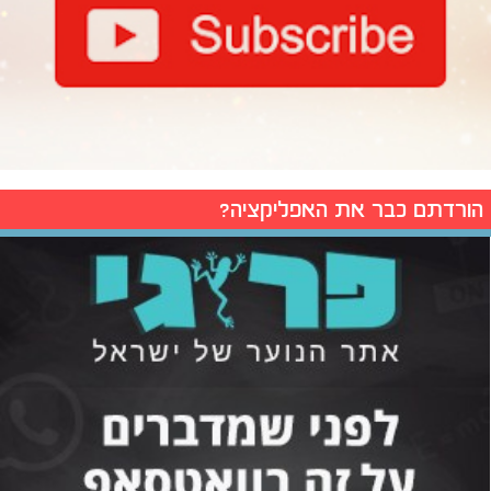
הורדתם כבר את האפליקציה?