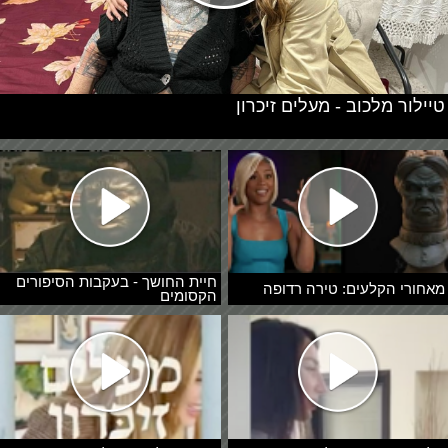
טיילור מלכוב - מעלים זיכרון
חיית החושך - בעקבות הסיפורים
מאחורי הקלעים: טירה רדופה
הקסומים