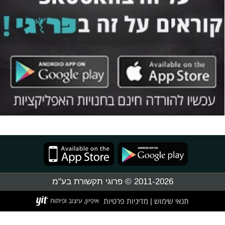
2011-2026 © פרוגי תקשורת בע"מ
תנאי שימוש
מדיניות פרטיות
|