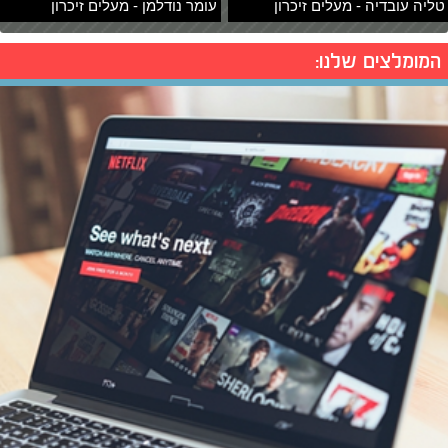
טליה עובדיה - מעלים זיכרון
עומר נודלמן - מעלים זיכרון
המומלצים שלנו: