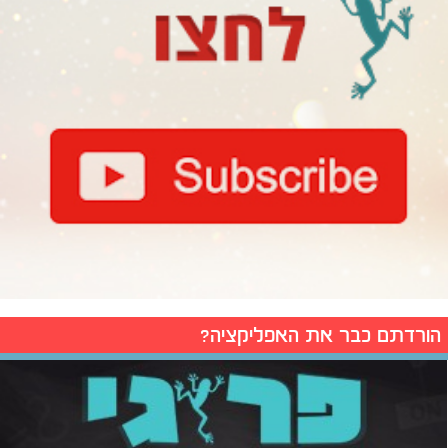
הורדתם כבר את האפליקציה?