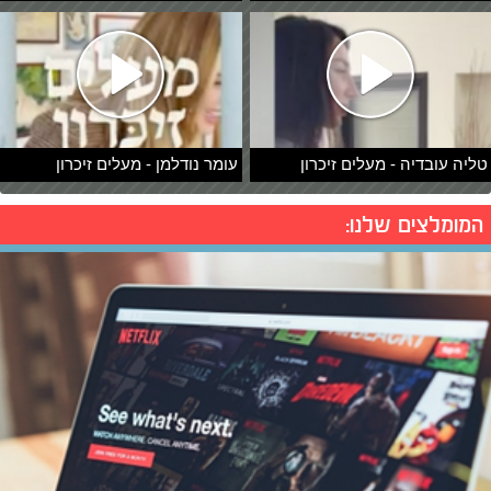
טליה עובדיה - מעלים זיכרון
עומר נודלמן - מעלים זיכרון
המומלצים שלנו: