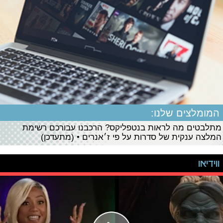
המומלצים שלנו:
מתלבטים מה לראות בנטפליקס? הרכבנו עבורכם רשימת
המלצה ענקית של סדרות על פי ז׳אנרים • (מתעדכן)
ווידיאו