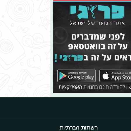
רשתות חברתיות