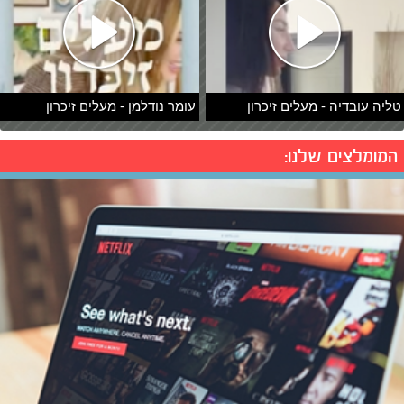
טליה עובדיה - מעלים זיכרון
עומר נודלמן - מעלים זיכרון
המומלצים שלנו: