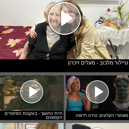
טיילור מלכוב - מעלים זיכרון
חיית החושך - בעקבות הסיפורים
מאחורי הקלעים: טירה רדופה
הקסומים