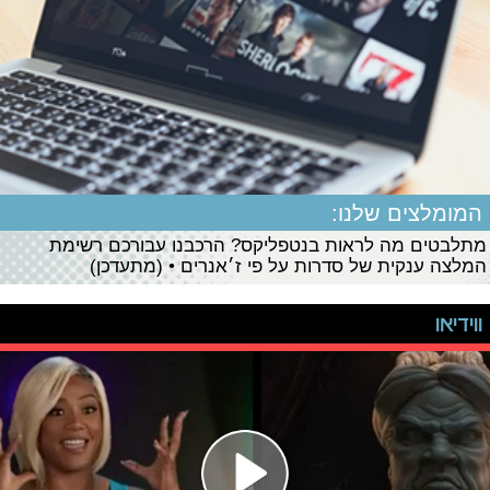
המומלצים שלנו:
מתלבטים מה לראות בנטפליקס? הרכבנו עבורכם רשימת
המלצה ענקית של סדרות על פי ז׳אנרים • (מתעדכן)
ווידיאו