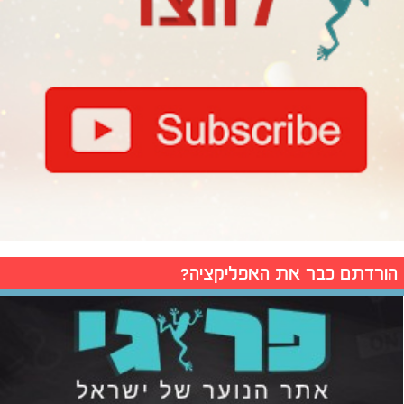
הורדתם כבר את האפליקציה?