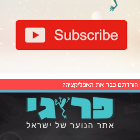
הורדתם כבר את האפליקציה?