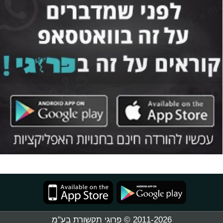
2011-2026 © פרוגי תקשורת בע"מ