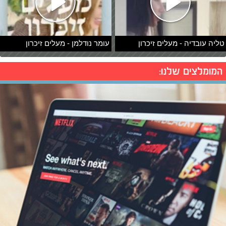
טליה עובדיה - מעלים זיכרון
עומר נודלמן - מעלים זיכרון
המומלצים שלנו: