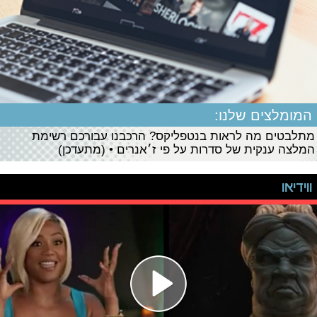
המומלצים שלנו:
מתלבטים מה לראות בנטפליקס? הרכבנו עבורכם רשימת
המלצה ענקית של סדרות על פי ז׳אנרים • (מתעדכן)
ווידיאו