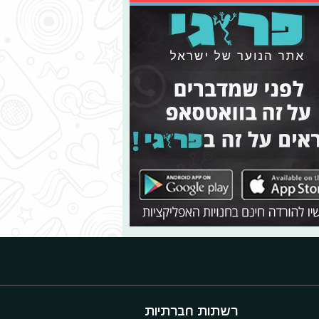
רשתות חברתיות