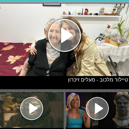
טיילור מלכוב - מעלים זיכרון