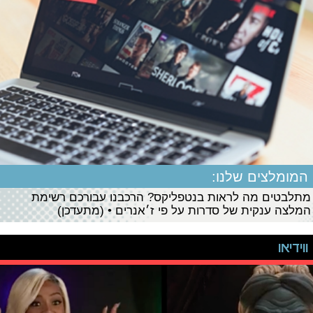
המומלצים שלנו:
מתלבטים מה לראות בנטפליקס? הרכבנו עבורכם רשימת
המלצה ענקית של סדרות על פי ז׳אנרים • (מתעדכן)
ווידיאו