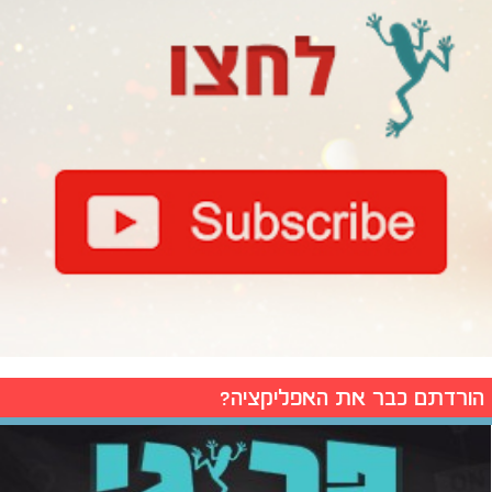
הורדתם כבר את האפליקציה?