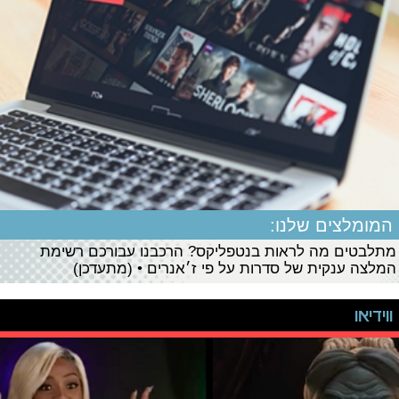
המומלצים שלנו:
מתלבטים מה לראות בנטפליקס? הרכבנו עבורכם רשימת
המלצה ענקית של סדרות על פי ז׳אנרים • (מתעדכן)
ווידיאו