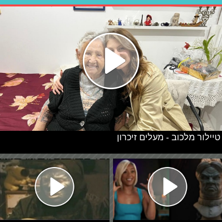
טיילור מלכוב - מעלים זיכרון