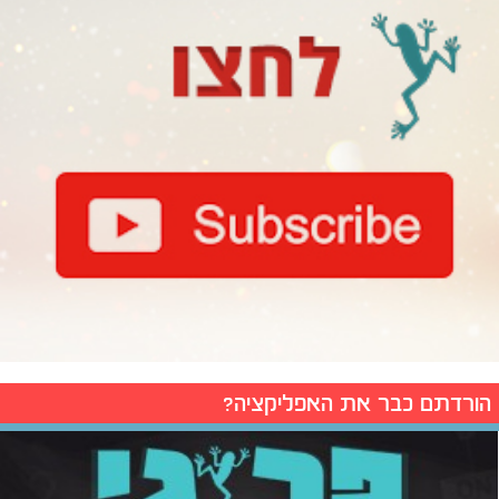
הורדתם כבר את האפליקציה?