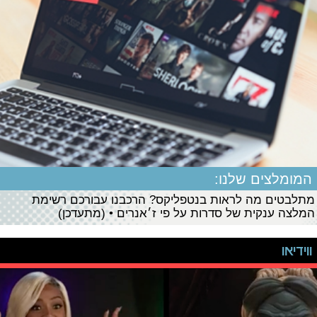
המומלצים שלנו:
מתלבטים מה לראות בנטפליקס? הרכבנו עבורכם רשימת
המלצה ענקית של סדרות על פי ז׳אנרים • (מתעדכן)
ווידיאו