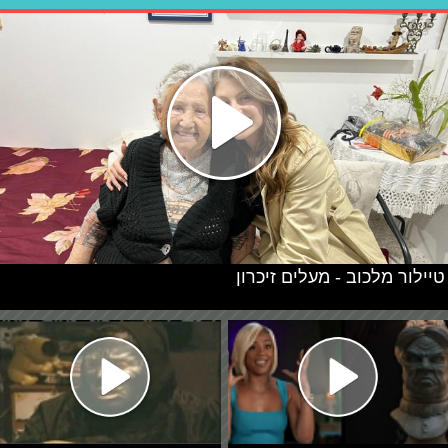
טיילור מלכוב - מעלים זיכרון