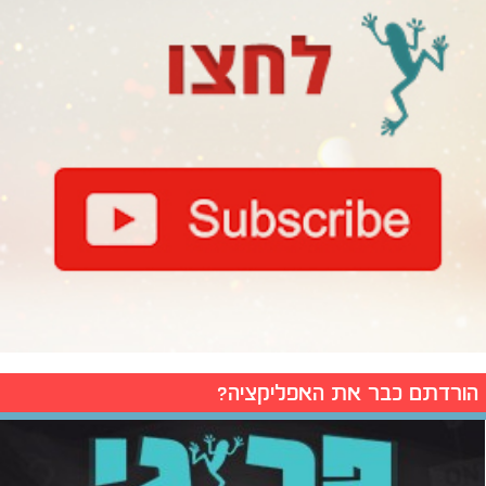
הורדתם כבר את האפליקציה?