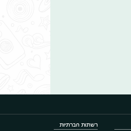
רשתות חברתיות