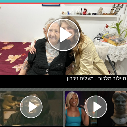
טיילור מלכוב - מעלים זיכרון