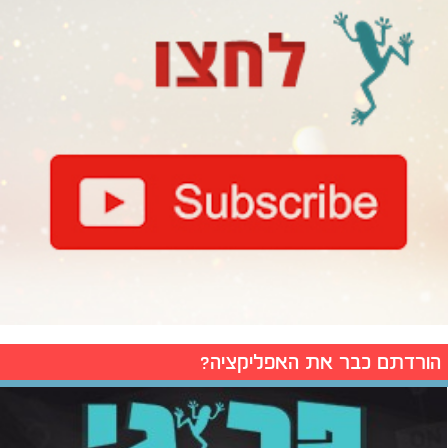
הורדתם כבר את האפליקציה?