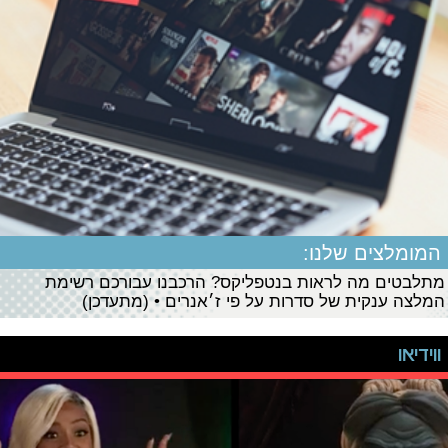
המומלצים שלנו:
מתלבטים מה לראות בנטפליקס? הרכבנו עבורכם רשימת
המלצה ענקית של סדרות על פי ז׳אנרים • (מתעדכן)
ווידיאו