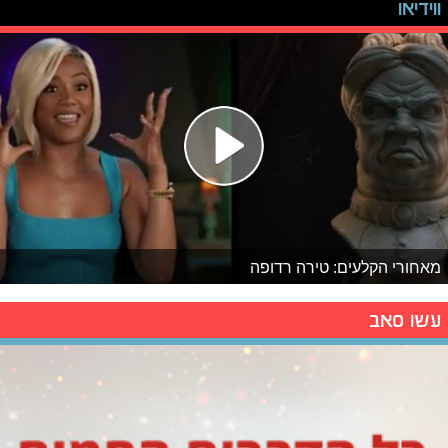
ווידיאו
מאחורי הקלעים: טירה רדופה
עשו סאב