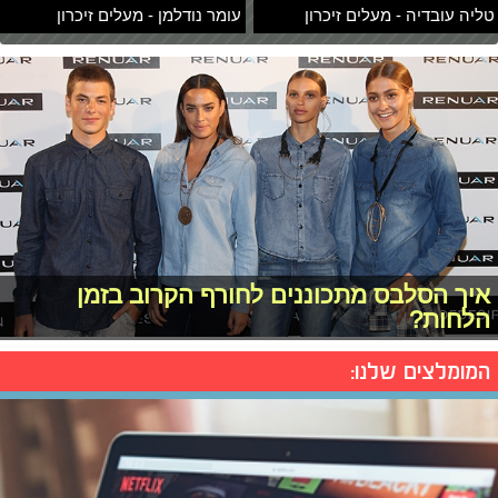
טליה עובדיה - מעלים זיכרון
עומר נודלמן - מעלים זיכרון
איך הסלבס מתכוננים לחורף הקרוב בזמן
הלחות?
המומלצים שלנו: