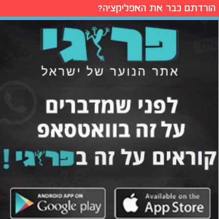
הורדתם כבר את האפליקציה?