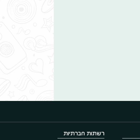
רשתות חברתיות