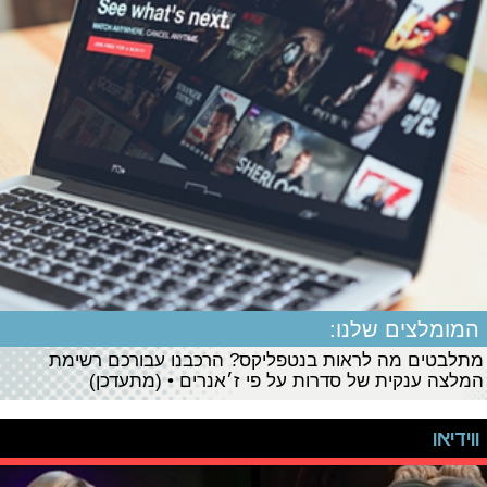
המומלצים שלנו:
מתלבטים מה לראות בנטפליקס? הרכבנו עבורכם רשימת
המלצה ענקית של סדרות על פי ז׳אנרים • (מתעדכן)
ווידיאו