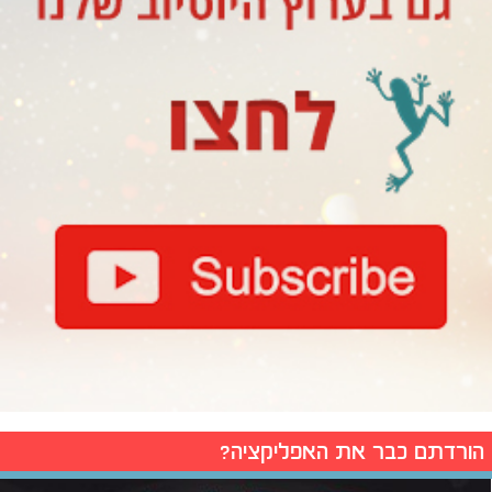
הורדתם כבר את האפליקציה?