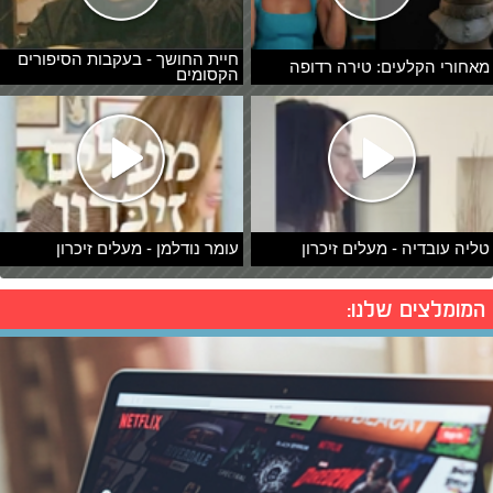
חיית החושך - בעקבות הסיפורים
מאחורי הקלעים: טירה רדופה
הקסומים
טליה עובדיה - מעלים זיכרון
עומר נודלמן - מעלים זיכרון
המומלצים שלנו: