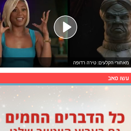
מאחורי הקלעים: טירה רדופה
עשו סאב