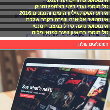
אינסטוש: פותחים את 2017
טל מוסרי ועדי ביטי בצ'מפיונסניק
אירוע השקת גיליון היפים והנכונים 2016
אינסטוש: אליאנה ושירה בקרב שלכת
אינסטוש: נועה קירל במצב רומנטי
טל מוסרי בריאיון שער לפנאי פלוס
המומלצים שלנו: