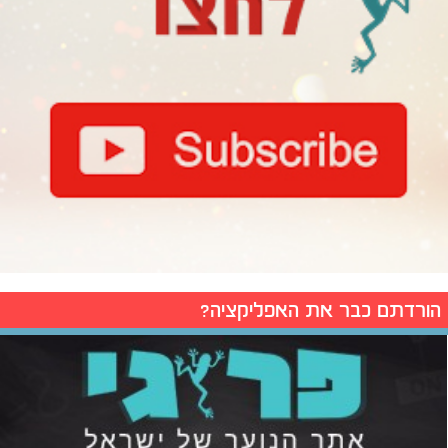
הורדתם כבר את האפליקציה?