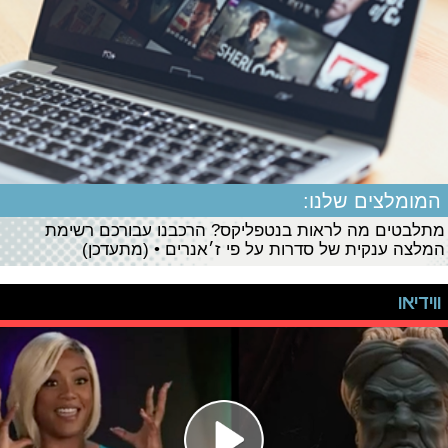
המומלצים שלנו:
מתלבטים מה לראות בנטפליקס? הרכבנו עבורכם רשימת
המלצה ענקית של סדרות על פי ז׳אנרים • (מתעדכן)
ווידיאו