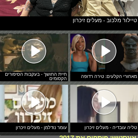
טיילור מלכוב - מעלים זיכרון
חיית החושך - בעקבות הסיפורים
מאחורי הקלעים: טירה רדופה
הקסומים
טליה עובדיה - מעלים זיכרון
עומר נודלמן - מעלים זיכרון