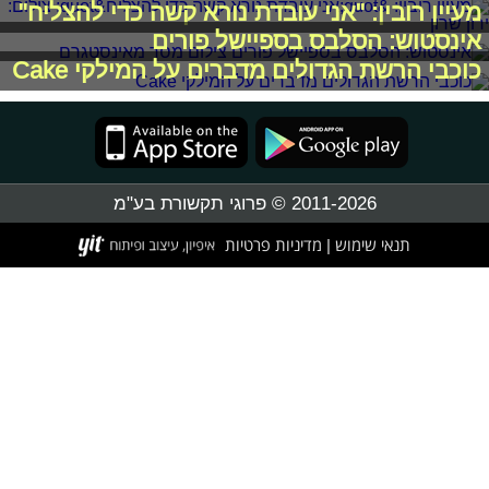
מעיין רובין: "אני עובדת נורא קשה כדי להצליח"
אינסטוש: הסלבס בספיישל פורים
כוכבי הרשת הגדולים מדברים על המילקי Cake
2011-2026 © פרוגי תקשורת בע"מ
תנאי שימוש
מדיניות פרטיות
|