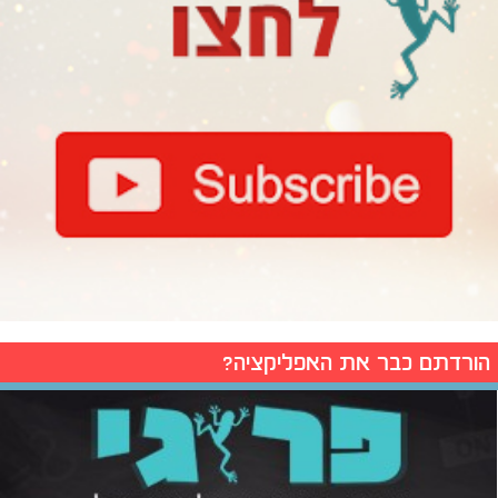
הורדתם כבר את האפליקציה?