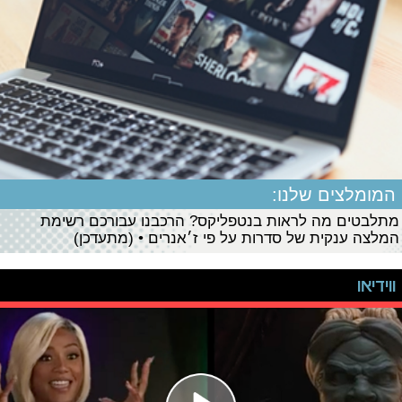
המומלצים שלנו:
מתלבטים מה לראות בנטפליקס? הרכבנו עבורכם רשימת
המלצה ענקית של סדרות על פי ז׳אנרים • (מתעדכן)
ווידיאו