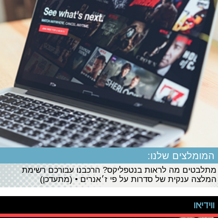
המומלצים שלנו:
מתלבטים מה לראות בנטפליקס? הרכבנו עבורכם רשימת
המלצה ענקית של סדרות על פי ז׳אנרים • (מתעדכן)
ווידיאו