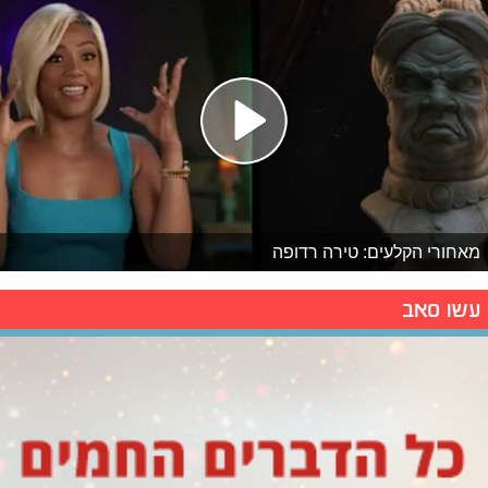
מאחורי הקלעים: טירה רדופה
עשו סאב