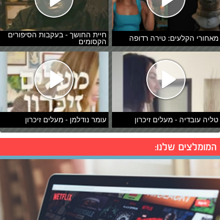
חיית החושך - בעקבות הסיפורים
מאחורי הקלעים: טירה רדופה
הקסומים
טליה עובדיה - מעלים זיכרון
עומר נודלמן - מעלים זיכרון
המומלצים שלנו: