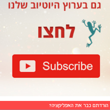
הורדתם כבר את האפליקציה?