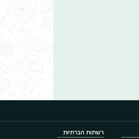
רשתות חברתיות