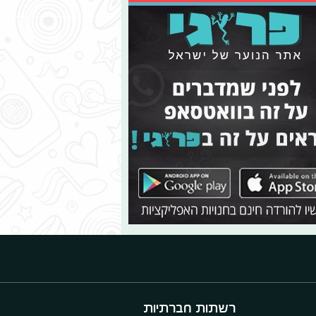
רשתות חברתיות