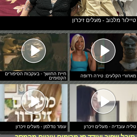
טיילור מלכוב - מעלים זיכרון
חיית החושך - בעקבות הסיפורים
מאחורי הקלעים: טירה רדופה
הקסומים
טליה עובדיה - מעלים זיכרון
עומר נודלמן - מעלים זיכרון