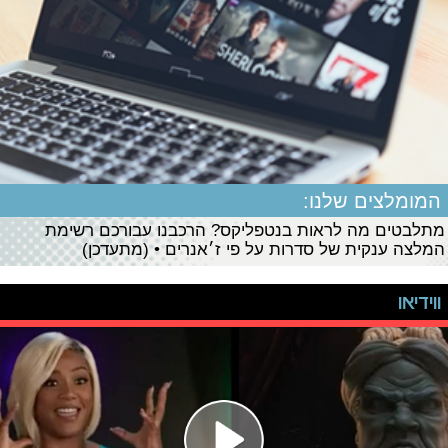
המומלצים שלנו:
מתלבטים מה לראות בנטפליקס? הרכבנו עבורכם רשימת
המלצה ענקית של סדרות על פי ז׳אנרים • (מתעדכן)
ווידיאו