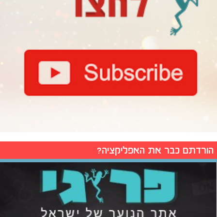
הורדתם כבר את האפליקציה?