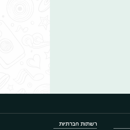
רשתות חברתיות