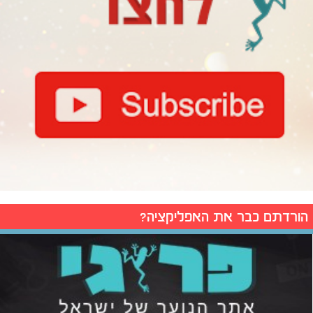
הורדתם כבר את האפליקציה?