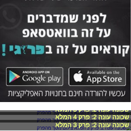
שכונה עונה 2: פרק 5 המלא
שכונה עונה 2: פרק 4 המלא
שכונה עונה 2: פרק 3 המלא