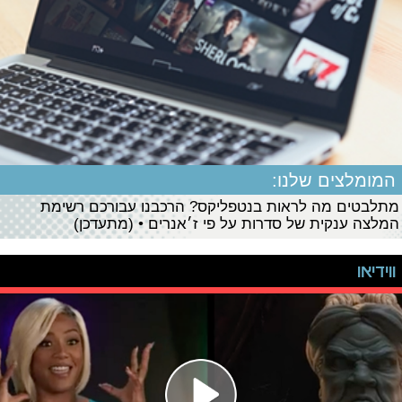
המומלצים שלנו:
מתלבטים מה לראות בנטפליקס? הרכבנו עבורכם רשימת
המלצה ענקית של סדרות על פי ז׳אנרים • (מתעדכן)
ווידיאו