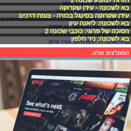
חזרות למופע שכונה 2
בא לשכונה - עידן שקרוקה
עידן שקרוקה בסינגל בכורה - צומת דרכים
בא לשכונה: ליאנה עיון
הסוכה של פרוגי: כוכבי שכונה 2
בא לשכונה: ניר חלפון
המומלצים שלנו: