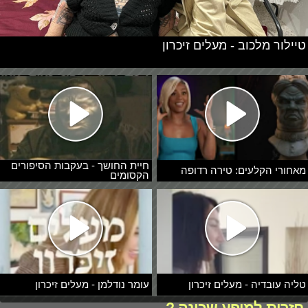
טיילור מלכוב - מעלים זיכרון
חיית החושך - בעקבות הסיפורים
מאחורי הקלעים: טירה רדופה
הקסומים
טליה עובדיה - מעלים זיכרון
עומר נודלמן - מעלים זיכרון