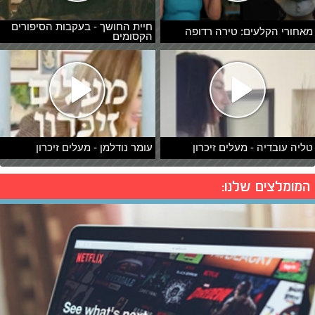
חיית החושך - בעקבות הסיפורים
מאחורי הקלעים: טירה רדופה
הקסומים
טליה עובדיה - מעלים זיכרון
עומר נודלמן - מעלים זיכרון
המומלצים שלנו: