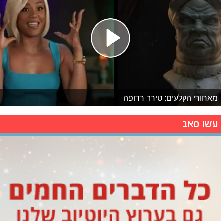
מאחורי הקלעים: טירה רדופה
עשו סאב