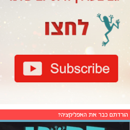
הורדתם כבר את האפליקציה?