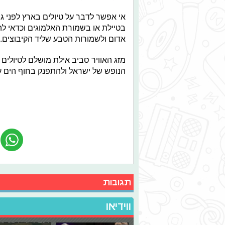
אי אפשר לדבר על טיולים בארץ לפני גי
בטיילת או בשמורת האלמוגים וכדאי ל
אדום ולשמורות הטבע שליד הקיבוצים.
מזג האוויר סביב אילת מושלם לטיולים 
הנופש של ישראל ולהתפנק בחוף הים ע
תגובות
ווידיאו