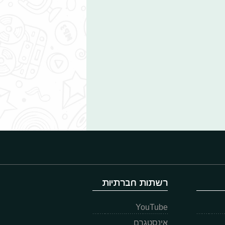
רשתות חברתיות
YouTube
אינסטגרם