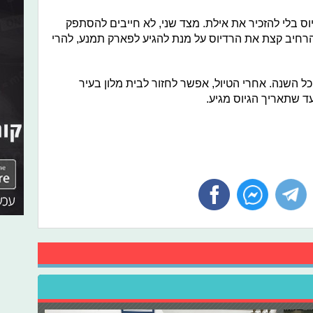
וס בלי להזכיר את אילת. מצד שני, לא חייבים להסתפק
הרחיב קצת את הרדיוס על מנת להגיע לפארק תמנע, להרי
כל השנה. אחרי הטיול, אפשר לחזור לבית מלון בעיר
ד שתאריך הגיוס מגיע.