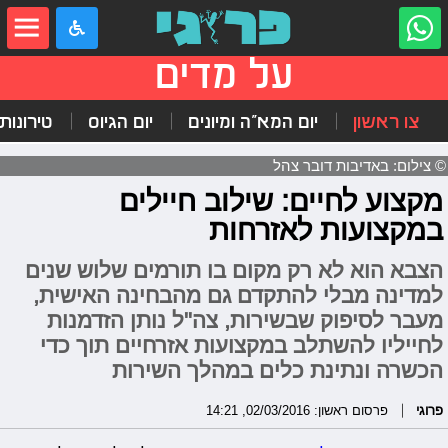
על מדים
צו ראשון
יום המא"ה ומיונים
יום הגיוס
טירונות
© צילום: באדיבות דובר צהל
מקצוע לחיים: שילוב חיילים
במקצועות לאזרחות
הצבא הוא לא רק מקום בו תורמים שלוש שנים
למדינה מבלי להתקדם גם מהבחינה האישית,
מעבר לסיפוק שבשירות, צה"ל נותן הזדמנות
לחייליו להשתלב במקצועות אזרחיים תוך כדי
הכשרה ונתינת כלים במהלך השירות
פרוגי
פרסום ראשון: 02/03/2016, 14:21