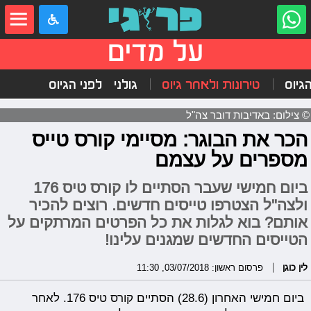
על מדים
הגיוס
טירונות ולאחר גיוס
גולני
לפני הגיוס
© צילום: באדיבות דובר צה"ל
הכר את הבוגר: מסיימי קורס טייס
מספרים על עצמם
ביום חמישי שעבר הסתיים לו קורס טיס 176
ולצה"ל הצטרפו טייסים חדשים. רוצים להכיר
אותם? בוא לגלות את כל הפרטים המרתקים על
הטייסים החדשים שמגנים עלינו!
לין כוגן
פרסום ראשון: 03/07/2018, 11:30
ביום חמישי האחרון (28.6) הסתיים קורס טיס 176. לאחר