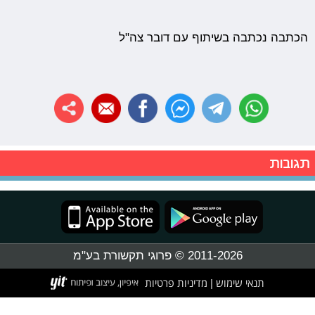
הכתבה נכתבה בשיתוף עם דובר צה"ל
תגובות
2011-2026 © פרוגי תקשורת בע"מ
תנאי שימוש
מדיניות פרטיות
|