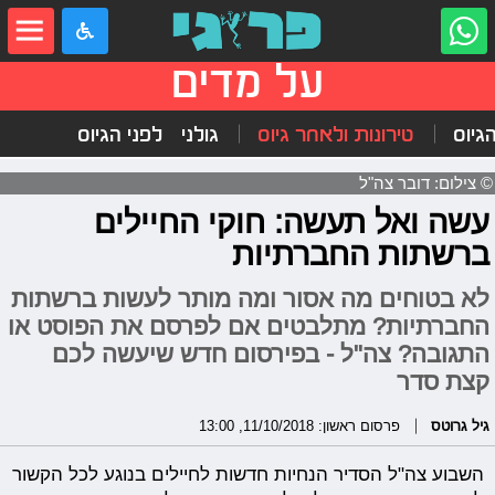
על מדים
הגיוס
טירונות ולאחר גיוס
גולני
לפני הגיוס
© צילום: דובר צה"ל
עשה ואל תעשה: חוקי החיילים
ברשתות החברתיות
לא בטוחים מה אסור ומה מותר לעשות ברשתות
החברתיות? מתלבטים אם לפרסם את הפוסט או
התגובה? צה"ל - בפירסום חדש שיעשה לכם
קצת סדר
גיל גרוטס
פרסום ראשון: 11/10/2018, 13:00
השבוע צה"ל הסדיר הנחיות חדשות לחיילים בנוגע לכל הקשור