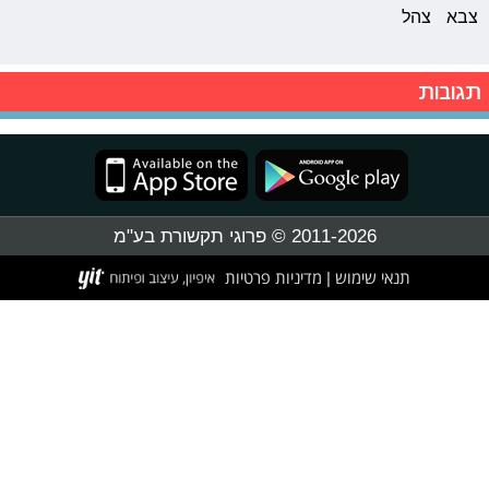
צבא
צהל
תגובות
2011-2026 © פרוגי תקשורת בע"מ
תנאי שימוש
מדיניות פרטיות
|