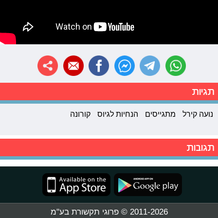
תגיות
נועה קירל
מתגייסים
הנחיות לגיוס
קורונה
תגובות
2011-2026 © פרוגי תקשורת בע"מ