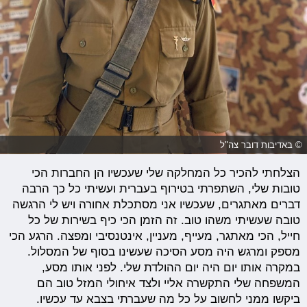
© באדיבות דובר צה"ל
הצלחתי להכיר כל המחלקה שלי שעכשיו הן החברות הכי
טובות שלי, השתפרתי בטירוף בעברית ועשיתי כל כך הרבה
דברים מאתגרים, שעכשיו אני מסתכלת אחורה ויש לי הרגשה
טובה שעשיתי משהו טוב. זה הזמן הכי כיף בשירות של כל
חייל, הכי מאתגר, מעייף, מעניין, אינטנסיבי ומפצה. הרגע הכי
מספק ומרגש היה מסע הסיכה שעשינו בסוף של המסלול.
במקרה אותו יום היה יום ההולדת שלי. לפני אותו מסע,
המשפחה שלי התקשרה אליי ולצד איחולי המזל טוב הם
ביקשו ממני לחשוב על כל מה שעברתי בצבא עד עכשיו.