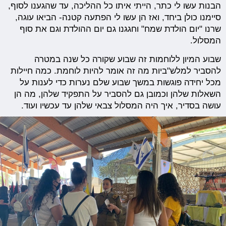
הבנות עשו לי כתר, הייתי איתו כל ההליכה, עד שהגענו לסוף,
סיימנו כולן ביחד, ואז הן עשו לי הפתעה קטנה- הביאו עוגה,
שרנו "יום הולדת שמח" וחגגנו גם יום ההולדת וגם את סוף
המסלול.
שבוע המיון ללוחמות זה שבוע שקורה כל שנה במטרה
להסביר למלש"ביות מה זה אומר להיות לוחמת. כמה חיילות
מכל יחידה פוגשות במשך שבוע שלם נערות כדי לענות על
השאלות שלהן וכמובן גם להסביר על התפקיד שלהן, מה הן
עושה בסדיר, איך היה המסלול צבאי שלהן עד עכשיו ועוד.