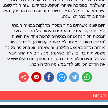
ההשלמה, במסיבה שאחרי הטקס, כבר ידענו שזה הולך לשם.
היינו מאוהבים מעל הראש בשלב הזה וזה פשוט התפרץ. מאז
אנחנו ביחד כבר חצי שנה.
היום שנינו משרתים בתור מפקדי מחלקות בבא"ח העורף,
ולמרות הקושי עם לוח הזמנים העמוס של ההכשרה ועם
הגבלות הקורונה אנחנו מצליחים לראות אחד את השניה
(מרחוק כמובן כי אנחנו לא באותה קפסולה) ולדבר בשעות
מוזרות (לרוב באמצע הלילה). זה שאנחנו זוג בתקופה כל כך
משמעותית בחיים שלנו, כשאנחנו מכשירים את הדור הבא
של הלוחמים והלוחמות בצבא - זה מטורף. זה כאילו שיש לי
את האדם הכי טוב לידי במשימה הכי חשובה.
תגובות