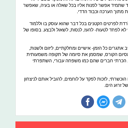
חד שתמיד אפשר לפנות אליו בכל שאלה או בעיה, שאפשר
ות מתוך הערכה וכבוד הדדי.
לרדת לפרטים הקטנים בכל דבר שהוא עוסק בו וללמוד
לא לפחד לטעות- להעז, לנסות, לשאול ולבצע. בסופו של
אתגרים כל הזמן- אישיים ומחלקתיים, ליזום ולשנות,
מסיום הקורס, שמסמן את סיומה של תקופה משמעותית
י, הכרתי חברים שהם כמו משפחה עבורי, השתפרתי
 הוכשרתי, לזכות לפקד על לוחמים, להוביל אותם לניצחון
ל זרוע הים.