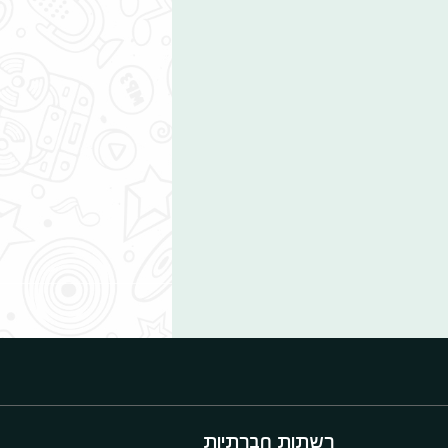
רשתות חברתיות