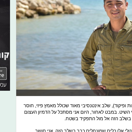
 ופיקוד), שלב אינטנסיבי מאוד שכולל מאמץ פיזי, חוסר
 השיט. במבט לאחור, היום אני מסתכל על הדמיון העצום
ם בשלב הזה אל מול התפקיד בשטח.
טלי אלו כלים שמונחלים כבר בשלב הזה. אני חושב