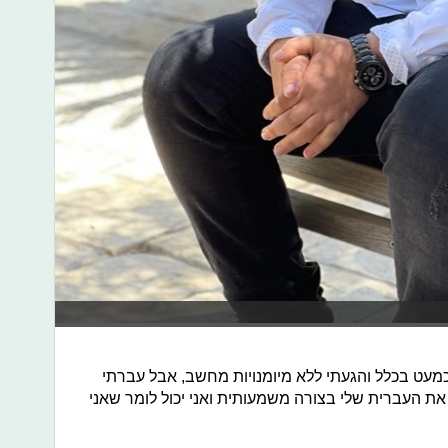
כמעט בכלל והגעתי ללא מיומנויות מחשב, אבל עברתי
ת העברית שלי בצורה משמעותית ואני יכול לומר שאני