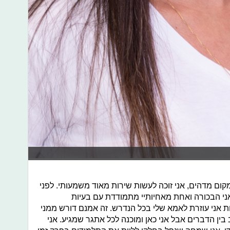
קום מדהים, אני זוכה לעשות שירות מאוד משמעותי. לפני
ני הבכורה ואחת מאחיותיי מתמודדת עם בעיות
ת אני עוזרת לאמא שלי בכל הנדרש. זה אמנם דורש ממני
ין הדברים אבל אני כאן ומוכנה לכל אתגר שמגיע. אני