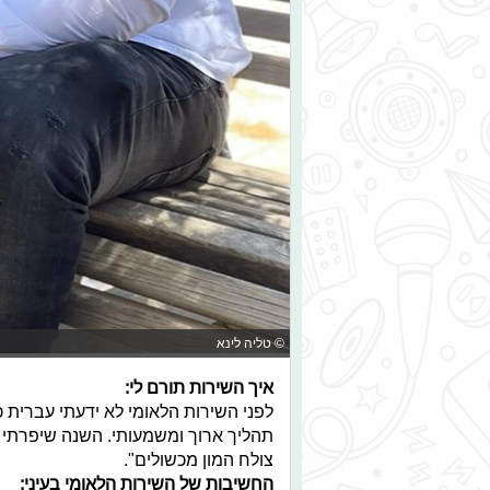
© טליה לינא
איך השירות תורם לי:
לפני השירות הלאומי לא ידעתי עברית 
תהליך ארוך ומשמעותי. השנה שיפרתי א
צולח המון מכשולים".
החשיבות של השירות הלאומי בעיני: