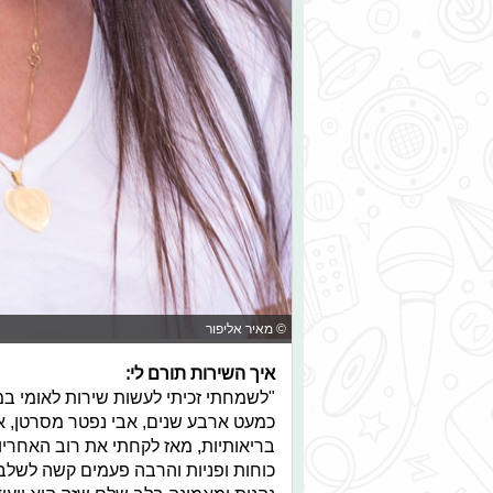
© מאיר אליפור
איך השירות תורם לי:
"לשמחתי זכיתי לעשות שירות לאומי במ
כמעט ארבע שנים, אבי נפטר מסרטן, א
בריאותיות, מאז לקחתי את רוב האחריו
כוחות ופניות והרבה פעמים קשה לשלב ב