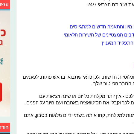
עשו
ירותם הצבאי 24/7.
 מיון והתאמה חדשים למתגייסים
בים המצטיינים של השירות הלאומי
תפקיד המעניין
וכלוסיות חדשות, ולכן כדאי שתבואו בראש פתוח. לפעמים
 החבר הכי טוב שלך.
ם - אין יותר מקלחת כל יום או שינה ויציאות עם
 לכך וקבלו את הסיטואציה באהבה ועם חיוך על הפנים.
מנות למקלחת, קחו אותה בשתי ידיים מלאות בסבון, אתם
הורד