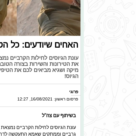
האחים שיודעים: כל הט
עונת הגיוסים לחילות הקרביים נמצא
את הטירונות והשירות בצורה הטובה 
מיקה ושגיא מביאים לכם את הטיפים
הגיוס!
פרוגי
פרסום ראשון: 16/08/2021, 12:27
בשיתוף עם צה"ל
עונת הגיוסים לחילות הקרביים נמצאת 
גרביים וממתקים שאמא התעקשה לדחוף 