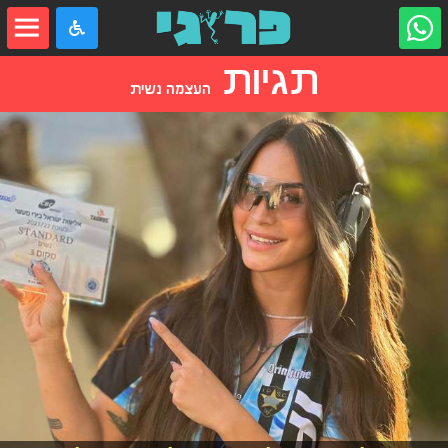
תגיות
העצמה נשית