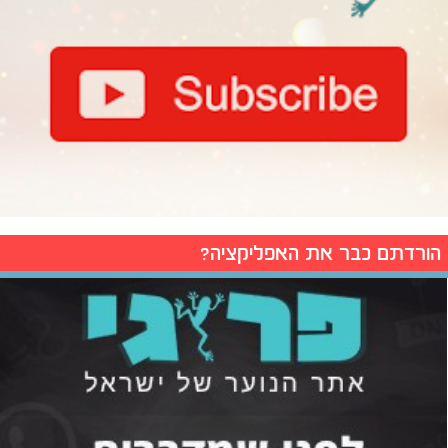
הורדתם כבר את האפליקציה?