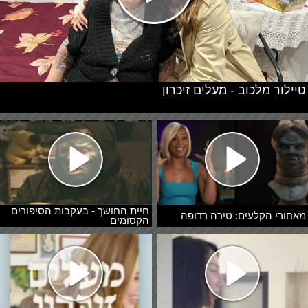
טיילור מלכוב - מעלים זיכרון
חיית החושך - בעקבות הסיפורים
מאחורי הקלעים: טירה רדופה
הקסומים