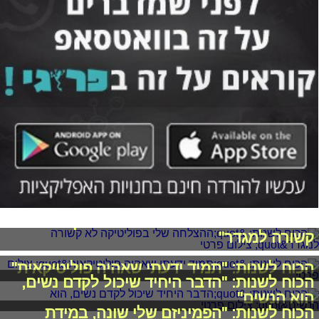
הכוח לשנות: "ההצלחה שלי בפוליטיקה לא
קשורה למגדר"
הכוח לשנות: "תמיד ידעתי שאהיה פוליטיקאית"
הכוח לשנות: "הדבר היחיד שיכול לקדם נשים,
הוא הנשים"
הכוח לשנות: "הפמיניזם שלי שונה, במידת