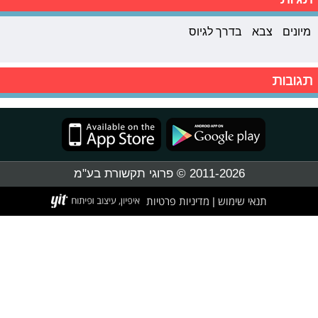
מיונים
צבא
בדרך לגיוס
תגובות
2011-2026 © פרוגי תקשורת בע"מ
תנאי שימוש
מדיניות פרטיות
|