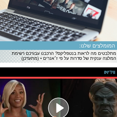
המומלצים שלנו:
מתלבטים מה לראות בנטפליקס? הרכבנו עבורכם רשימת
המלצה ענקית של סדרות על פי ז׳אנרים • (מתעדכן)
ווידיאו