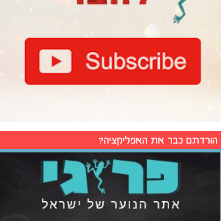
הורדתם כבר את האפליקציה?