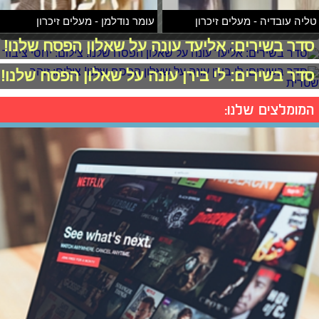
טליה עובדיה - מעלים זיכרון
עומר נודלמן - מעלים זיכרון
סדר בשירים: אליעד עונה על שאלון הפסח שלנו!
סדר בשירים: לי בירן עונה על שאלון הפסח שלנו!
המומלצים שלנו: