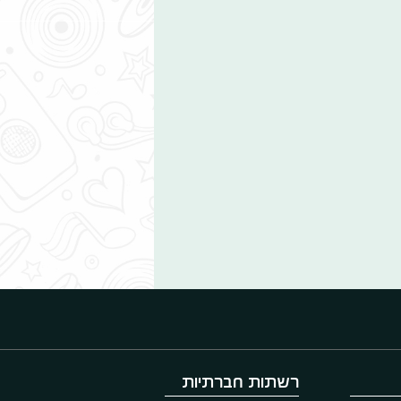
רשתות חברתיות